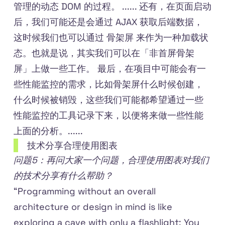
管理的动态 DOM 的过程。 ...... 还有，在页面启动
后，我们可能还是会通过 AJAX 获取后端数据，
这时候我们也可以通过 骨架屏 来作为一种加载状
态。也就是说，其实我们可以在「非首屏骨架
屏」上做一些工作。 最后，在项目中可能会有一
些性能监控的需求，比如骨架屏什么时候创建，
什么时候被销毁，这些我们可能都希望通过一些
性能监控的工具记录下来，以便将来做一些性能
上面的分析。......
技术分享合理使用图表
问题5：再问大家一个问题，合理使用图表对我们
的技术分享有什么帮助？
“Programming without an overall
architecture or design in mind is like
exploring a cave with only a flashlight: You