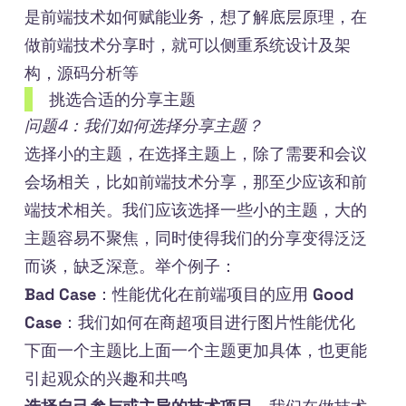
是前端技术如何赋能业务，想了解底层原理，在
做前端技术分享时，就可以侧重系统设计及架
构，源码分析等
挑选合适的分享主题
问题4：我们如何选择分享主题？
选择小的主题，在选择主题上，除了需要和会议
会场相关，比如前端技术分享，那至少应该和前
端技术相关。我们应该选择一些小的主题，大的
主题容易不聚焦，同时使得我们的分享变得泛泛
而谈，缺乏深意。举个例子：
Bad Case
：性能优化在前端项目的应用
Good
Case
：我们如何在商超项目进行图片性能优化
下面一个主题比上面一个主题更加具体，也更能
引起观众的兴趣和共鸣