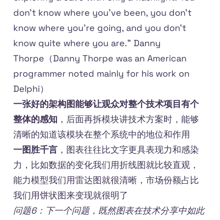
don’t know where you’ve been, you don’t
know where you’re going, and you don’t
know quite where you are.” Danny
Thorpe（Danny Thorpe was an American
programmer noted mainly for his work on
Delphi）
一张好的架构图能够让观众对整个技术项目有个
整体的感知
，后面再拆模块讲技术方案时，能够
清晰的知道该模块在整个系统中的地位和作用
一图胜千言
，图表往往比文字更具表现力和感染
力，比如数据的变化我们用折线图就比较直观，
能力模型我们用雷达图就很清晰，市场份额占比
我们用饼状图来变现就很明了
问题6：下一个问题，既然图表在技术分享中如此