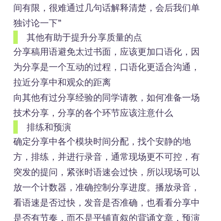
间有限，很难通过几句话解释清楚，会后我们单
独讨论一下”
其他有助于提升分享质量的点
分享稿用语避免太过书面，应该更加口语化，因
为分享是一个互动的过程，口语化更适合沟通，
拉近分享中和观众的距离
向其他有过分享经验的同学请教，如何准备一场
技术分享，分享的各个环节应该注意什么
排练和预演
确定分享中各个模块时间分配，找个安静的地
方，排练，并进行录音，通常现场更不可控，有
突发的提问，紧张时语速会过快，所以现场可以
放一个计数器，准确控制分享进度。播放录音，
看语速是否过快，发音是否准确，也看看分享中
是否有节奏，而不是平铺直叙的背诵文章，预演