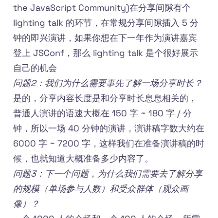
the JavaScript Community)在分享间隙有个
lighting talk 的环节，在常规分享间隙插入 5 分
钟的即兴演讲，如果你想在下一年作为演讲嘉宾
登上 JSConf，那么 lighting talk 是个很好展示
自己的机会
问题2：我们为什么需要事先了解一场分享时长？
是的，分享内容长度是和分享时长息息相关的，
普通人演讲的语速大概在 150 字 ~ 180 字 / 分
钟，所以一场 40 分钟的演讲，演讲稿字数大约在
6000 字 ~ 7200 字，这样我们在准备演讲稿的时
候，也就知道大概准备多少内容了。
问题3：下一个问题，为什么我们需要去了解分享
的规模（单场参与人数）和受众群体（观众画
像）？