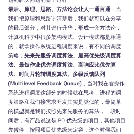
最后、原理、思路、方法论会让人一通百通
，当
我们把原理和思路讲清楚后，我们就可以在分享
的最后部分，对其进行升华，形成一套方法论，
计算机科学中很多架构模式、设计模式都是相通
的，就拿操作系统进程调度来说，有不同的调度
策略，
先来先服务调度算法、最高优先级调度算
法、最短作业优先调度算法、高响应比优先算
法、时间片轮转调度算法、多级反馈队列
(Multilevel Feedback Queue)
，当时我在看操作
系统进程调度这部分的时候就在思考，进程的调
度策略和我们接需求开发其实是类似的，最简单
的模型就是我们按照先来先服务的算法，一段时
间后，有产品说这是 P0 优先级的项目，其他项目
先暂停，按照项目优先级来定容，这个时候我们