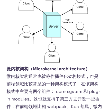
微内核架构（Microkernel architecture）
微内核架构通常也被称作插件化架构模式，也是
前端领域比较常见的一种架构模式了。在该架构
模式中主要有两个组件： core system 和 plug-
in modules。这也就支持了第三方去开发一些插
件，在前端领域比如 webpack、Koa 都属于微内