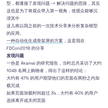
型，都遵循了发现问题 -> 解决问题的思路，其实
这也是为了将观众带入第一视角，使观众能够沉
浸其中
这儿将以我之前的一次技术分享来分析复杂模型
的应用。
一种自动化生成骨架屏的方案
，这是我在
FDCon2018 的分享
发现问题
一份是 Akamai 的研究报告，当时总共采访了大约
1048 名网上购物者，得出了这样的结论：
大约有 47% 的用户期望他们的页面在两秒之内加
载完成
如果页面加载时间超过 3s，大约有 40% 的用户
选择离开或关闭页面
......