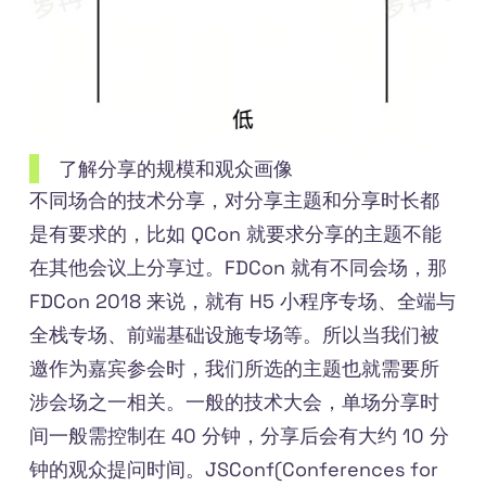
了解分享的规模和观众画像
不同场合的技术分享，对分享主题和分享时长都
是有要求的，比如 QCon 就要求分享的主题不能
在其他会议上分享过。FDCon 就有不同会场，那
FDCon 2018 来说，就有 H5 小程序专场、全端与
全栈专场、前端基础设施专场等。所以当我们被
邀作为嘉宾参会时，我们所选的主题也就需要所
涉会场之一相关。一般的技术大会，单场分享时
间一般需控制在 40 分钟，分享后会有大约 10 分
钟的观众提问时间。JSConf(Conferences for