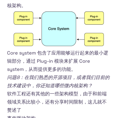
核架构。
Core system 包含了应用能够运行起来的最小逻
辑部分，通过 Plug-in 模块来扩展 Core
system，从而提供更多的功能。
问题8：在我们熟悉的开源项目，或者我们目前的
技术建设中，你还知道哪些微内核架构？
软件工程还有其他的一些架构模型，由于和前端
领域关系比较小，还有分享时间限制，这儿就不
赘述了