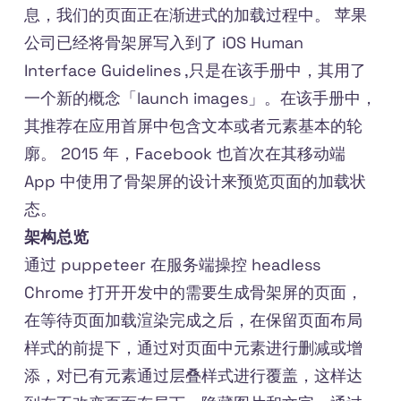
息，我们的页面正在渐进式的加载过程中。 苹果
公司已经将骨架屏写入到了 iOS Human
Interface Guidelines ,只是在该手册中，其用了
一个新的概念「launch images」。在该手册中，
其推荐在应用首屏中包含文本或者元素基本的轮
廓。 2015 年，Facebook 也首次在其移动端
App 中使用了骨架屏的设计来预览页面的加载状
态。
架构总览
通过 puppeteer 在服务端操控 headless
Chrome 打开开发中的需要生成骨架屏的页面，
在等待页面加载渲染完成之后，在保留页面布局
样式的前提下，通过对页面中元素进行删减或增
添，对已有元素通过层叠样式进行覆盖，这样达