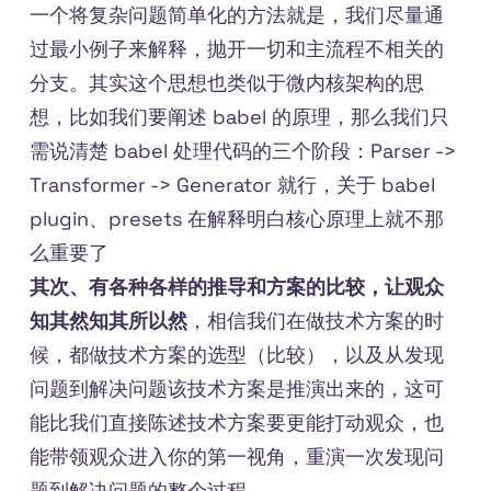
一个将复杂问题简单化的方法就是，我们尽量通
过最小例子来解释，抛开一切和主流程不相关的
分支。其实这个思想也类似于微内核架构的思
想，比如我们要阐述 babel 的原理，那么我们只
需说清楚 babel 处理代码的三个阶段：Parser ->
Transformer -> Generator 就行，关于 babel
plugin、presets 在解释明白核心原理上就不那
么重要了
其次、有各种各样的推导和方案的比较，让观众
知其然知其所以然
，相信我们在做技术方案的时
候，都做技术方案的选型（比较），以及从发现
问题到解决问题该技术方案是推演出来的，这可
能比我们直接陈述技术方案要更能打动观众，也
能带领观众进入你的第一视角，重演一次发现问
题到解决问题的整个过程