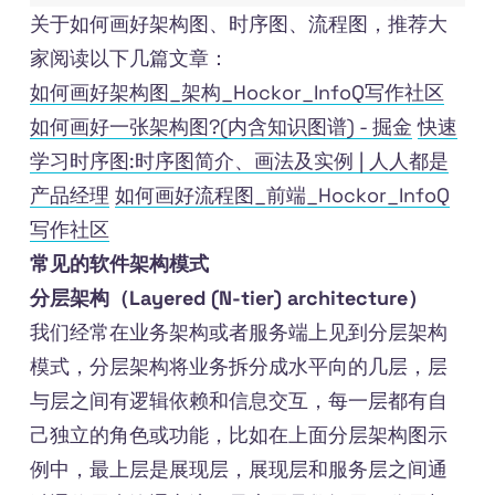
关于如何画好架构图、时序图、流程图，推荐大
家阅读以下几篇文章：
如何画好架构图_架构_Hockor_InfoQ写作社区
如何画好一张架构图?(内含知识图谱) - 掘金
快速
学习时序图:时序图简介、画法及实例 | 人人都是
产品经理
如何画好流程图_前端_Hockor_InfoQ
写作社区
常见的软件架构模式
分层架构（Layered (N-tier) architecture）
我们经常在业务架构或者服务端上见到分层架构
模式，分层架构将业务拆分成水平向的几层，层
与层之间有逻辑依赖和信息交互，每一层都有自
己独立的角色或功能，比如在上面分层架构图示
例中，最上层是展现层，展现层和服务层之间通