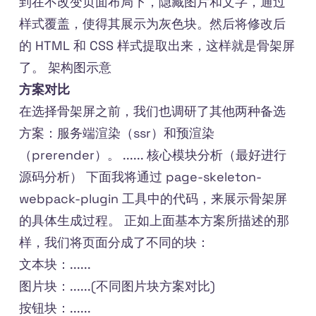
到在不改变页面布局下，隐藏图片和文字，通过
样式覆盖，使得其展示为灰色块。然后将修改后
的 HTML 和 CSS 样式提取出来，这样就是骨架屏
了。 架构图示意
方案对比
在选择骨架屏之前，我们也调研了其他两种备选
方案：服务端渲染（ssr）和预渲染
（prerender）。 ...... 核心模块分析（最好进行
源码分析） 下面我将通过 page-skeleton-
webpack-plugin 工具中的代码，来展示骨架屏
的具体生成过程。 正如上面基本方案所描述的那
样，我们将页面分成了不同的块：
文本块：......
图片块：......(不同图片块方案对比)
按钮块：......