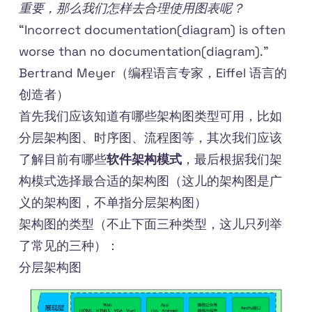
重要，那么我们怎样去合理使用图表呢？
“Incorrect documentation(diagram) is often
worse than no documentation(diagram).”
Bertrand Meyer（编程语言专家，Eiffel 语言的
创造者）
首先我们应该知道有哪些架构图类型可用，比如
分层架构图、时序图、流程图等，其次我们应该
了解目前有哪些
软件架构模式
，最后根据我们架
构模式选择最合适的架构图（这儿的架构图是广
义的架构图，不单指分层架构图）
架构图的类型（不止下面三种类型，这儿只列举
了常见的三种）：
分层架构图