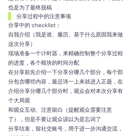
也是为了最终脱稿
分享过程中的注意事项
分享中的 checklist：
自我介绍（我是谁、履历、基于什么原因我来做
这次分享）
现场准备一个计时器，来精确控制整个分享过程
的进度，各个模块的时间分配
在分享前先介绍一下分享分哪几个部分，每个部
分包含哪些内容，最忌讳一上来就进入正题，在
介绍分享分哪几个部分时，观众会对本次分享有
个大局观
和观众互动、注意留白（提醒观众需要注意
了），但是不要让观众误以为是忘词了
分享结束，留社交账号，用于进一步沟通交流，