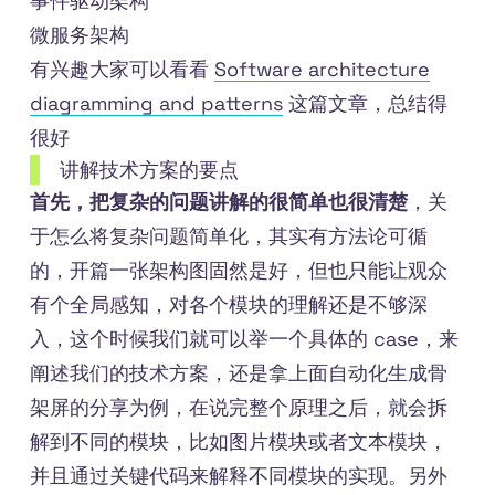
事件驱动架构
微服务架构
有兴趣大家可以看看
Software architecture
diagramming and patterns
这篇文章，总结得
很好
讲解技术方案的要点
首先，把复杂的问题讲解的很简单也很清楚
，关
于怎么将复杂问题简单化，其实有方法论可循
的，开篇一张架构图固然是好，但也只能让观众
有个全局感知，对各个模块的理解还是不够深
入，这个时候我们就可以举一个具体的 case，来
阐述我们的技术方案，还是拿上面自动化生成骨
架屏的分享为例，在说完整个原理之后，就会拆
解到不同的模块，比如图片模块或者文本模块，
并且通过关键代码来解释不同模块的实现。另外