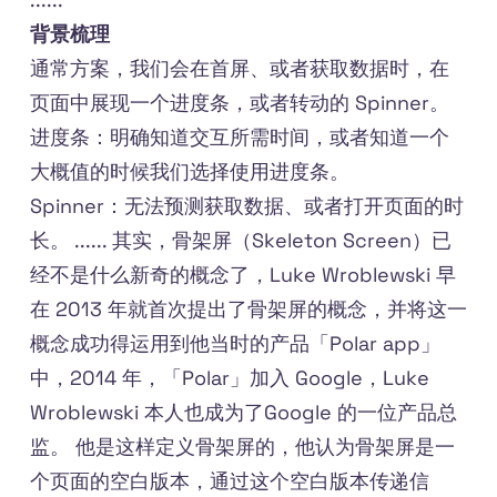
背景梳理
通常方案，我们会在首屏、或者获取数据时，在
页面中展现一个进度条，或者转动的 Spinner。
进度条：明确知道交互所需时间，或者知道一个
大概值的时候我们选择使用进度条。
Spinner：无法预测获取数据、或者打开页面的时
长。 ...... 其实，骨架屏（Skeleton Screen）已
经不是什么新奇的概念了，Luke Wroblewski 早
在 2013 年就首次提出了骨架屏的概念，并将这一
概念成功得运用到他当时的产品「Polar app」
中，2014 年，「Polar」加入 Google，Luke
Wroblewski 本人也成为了Google 的一位产品总
监。 他是这样定义骨架屏的，他认为骨架屏是一
个页面的空白版本，通过这个空白版本传递信