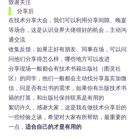
致谢关注
分享后
在技术分享大会，我们可以利用分享间隙、晚宴
等场合，这是认识业界大佬很好的机会，主动沟
通交流
收集反馈，如果正好有朋友、同事在场，可以问
问他们分享得怎么样，哪些地方可以改进
分享现场一般都会有技术书籍出版社（图灵社
区）的同学，他们一般都会主动找分享嘉宾加微
信，问是否有出书的需求，如果你有出版技术书
籍的打算，和出版社保持联系是有用的
絮叨许久，感谢大家，这是我在做技术分享后的
一些经验之谈，希望对大家有所帮助，最重要的
一点，
适合自己的才是有用的