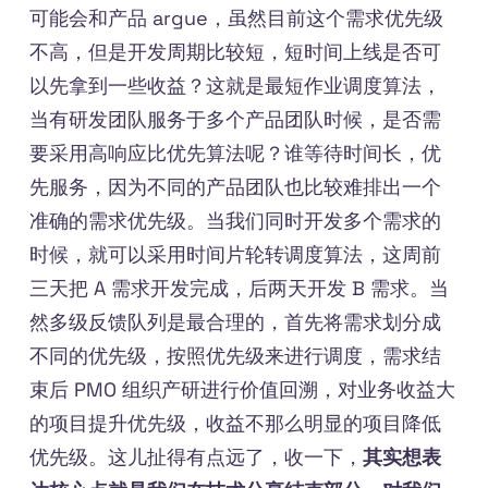
可能会和产品 argue，虽然目前这个需求优先级
不高，但是开发周期比较短，短时间上线是否可
以先拿到一些收益？这就是最短作业调度算法，
当有研发团队服务于多个产品团队时候，是否需
要采用高响应比优先算法呢？谁等待时间长，优
先服务，因为不同的产品团队也比较难排出一个
准确的需求优先级。当我们同时开发多个需求的
时候，就可以采用时间片轮转调度算法，这周前
三天把 A 需求开发完成，后两天开发 B 需求。当
然多级反馈队列是最合理的，首先将需求划分成
不同的优先级，按照优先级来进行调度，需求结
束后 PMO 组织产研进行价值回溯，对业务收益大
的项目提升优先级，收益不那么明显的项目降低
优先级。这儿扯得有点远了，收一下，
其实想表