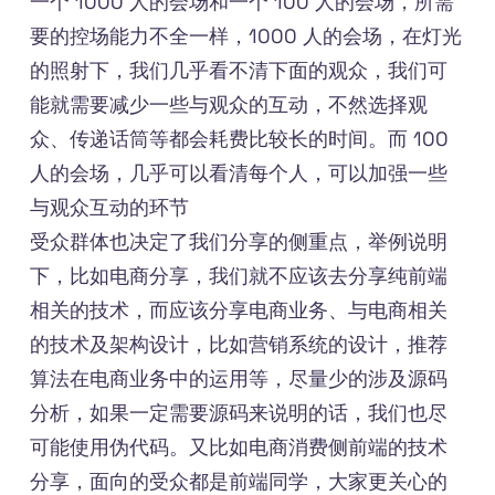
一个 1000 人的会场和一个 100 人的会场，所需
要的控场能力不全一样，1000 人的会场，在灯光
的照射下，我们几乎看不清下面的观众，我们可
能就需要减少一些与观众的互动，不然选择观
众、传递话筒等都会耗费比较长的时间。而 100
人的会场，几乎可以看清每个人，可以加强一些
与观众互动的环节
受众群体也决定了我们分享的侧重点，举例说明
下，比如电商分享，我们就不应该去分享纯前端
相关的技术，而应该分享电商业务、与电商相关
的技术及架构设计，比如营销系统的设计，推荐
算法在电商业务中的运用等，尽量少的涉及源码
分析，如果一定需要源码来说明的话，我们也尽
可能使用伪代码。又比如电商消费侧前端的技术
分享，面向的受众都是前端同学，大家更关心的