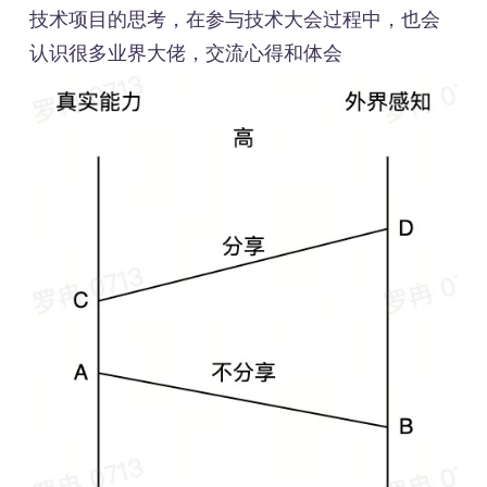
技术项目的思考，在参与技术大会过程中，也会
认识很多业界大佬，交流心得和体会