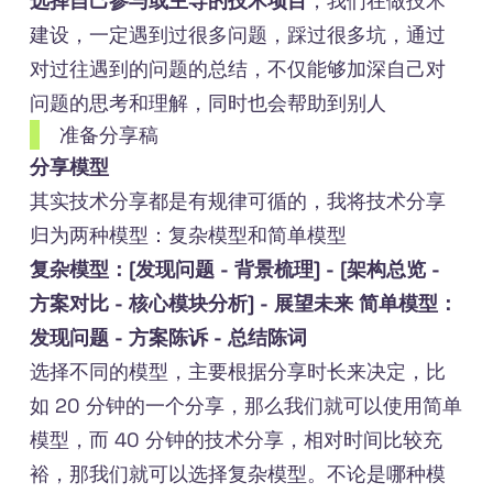
选择自己参与或主导的技术项目
，我们在做技术
建设，一定遇到过很多问题，踩过很多坑，通过
对过往遇到的问题的总结，不仅能够加深自己对
问题的思考和理解，同时也会帮助到别人
准备分享稿
分享模型
其实技术分享都是有规律可循的，我将技术分享
归为两种模型：复杂模型和简单模型
复杂模型：[发现问题 - 背景梳理] - [架构总览 -
方案对比 - 核心模块分析] - 展望未来
简单模型：
发现问题 - 方案陈诉 - 总结陈词
选择不同的模型，主要根据分享时长来决定，比
如 20 分钟的一个分享，那么我们就可以使用简单
模型，而 40 分钟的技术分享，相对时间比较充
裕，那我们就可以选择复杂模型。不论是哪种模