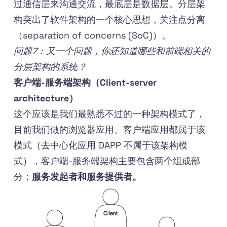
过通信层来沟通交流，最底层是数据层。分层架
构突出了软件架构的一个核心思想，关注点分离
（separation of concerns (SoC)）。
问题7：又一个问题，你还知道哪些和前端相关的
分层架构的系统？
客户端-服务端架构（Client-server
architecture）
这个应该是我们最熟悉不过的一种架构模式了，
目前我们做的浏览器应用、客户端应用都属于该
模式（去中心化应用 DAPP 不属于该架构模
式），客户端-服务端架构主要包含两个组成部
分：
服务发起者和服务提供者。