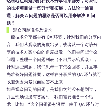
达核心点就是我们在技术分享结束部分，对我们
的技术项目做一些升华和拓展，方法论一通百
通，解决 A 问题的思路是否可以用来解决 B 问
题？
观众问题准备及话术
一般技术分享都会有 QA 环节，针对我们的分享内
容，我们从观众的角度出发，或者从一个对该分
享的技术方案小白的角度出发，他们会问些什么
问题，整理一个问题列表（不用展示给观众），
针对这些问题，我们思考一下怎么回答，并且事
先准备好问题答案，这样在分享后的 QA 环节就可
以避免因为紧张而回答不上来
如果观众问到的问题，是我们之前没有想到过，
并且现场也没有答案时，我们需要准备一个话
术，比如：“这个问题很有深度，由于 QA 环节时